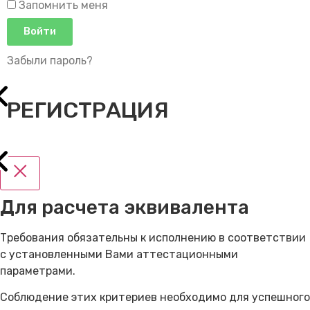
Запомнить меня
Войти
Забыли пароль?
РЕГИСТРАЦИЯ
Для расчета эквивалента
Требования обязательны к исполнению в соответствии
с установленными Вами аттестационными
параметрами.
Соблюдение этих критериев необходимо для успешного