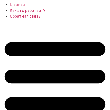
Главная
Как это работает?
Обратная связь