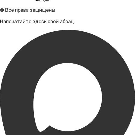
© Все права защищены
Напечатайте здесь свой абзац