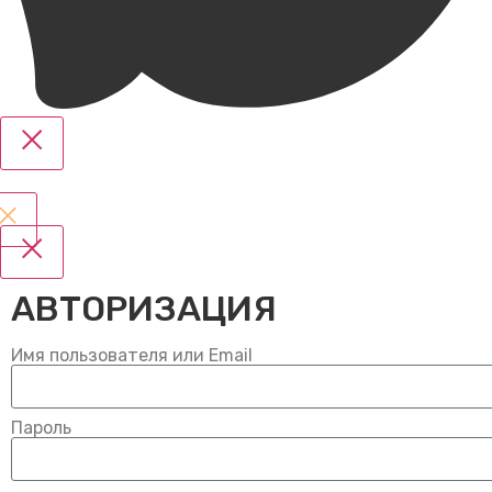
АВТОРИЗАЦИЯ
Имя пользователя или Email
Пароль