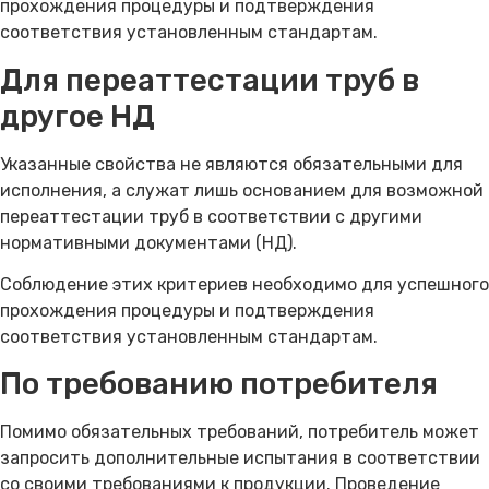
прохождения процедуры и подтверждения
соответствия установленным стандартам.
Для переаттестации труб в
другое НД
Указанные свойства не являются обязательными для
исполнения, а служат лишь основанием для возможной
переаттестации труб в соответствии с другими
нормативными документами (НД).
Соблюдение этих критериев необходимо для успешного
прохождения процедуры и подтверждения
соответствия установленным стандартам.
По требованию потребителя
Помимо обязательных требований, потребитель может
запросить дополнительные испытания в соответствии
со своими требованиями к продукции. Проведение