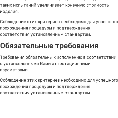
таких испытаний увеличивает конечную стоимость
изделия.
Соблюдение этих критериев необходимо для успешного
прохождения процедуры и подтверждения
соответствия установленным стандартам.
Обязательные требования
Требования обязательны к исполнению в соответствии
с установленными Вами аттестационными
параметрами.
Соблюдение этих критериев необходимо для успешного
прохождения процедуры и подтверждения
соответствия установленным стандартам.