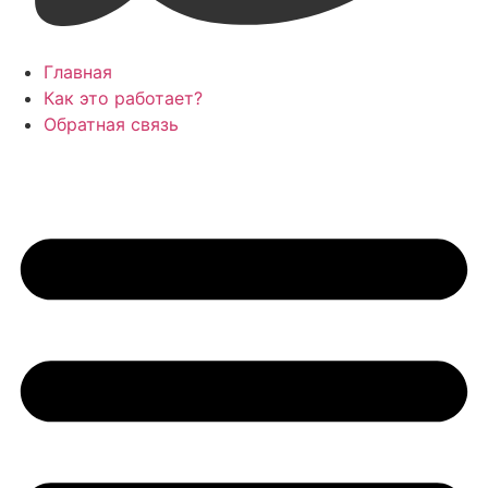
Главная
Как это работает?
Обратная связь