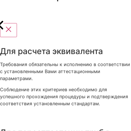
Для расчета эквивалента
Требования обязательны к исполнению в соответствии
с установленными Вами аттестационными
параметрами.
Соблюдение этих критериев необходимо для
успешного прохождения процедуры и подтверждения
соответствия установленным стандартам.