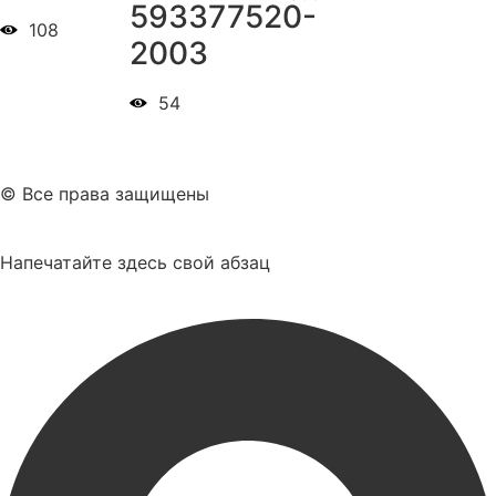
593377520-
108
2003
54
© Все права защищены
Напечатайте здесь свой абзац