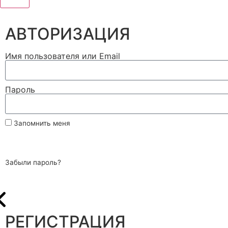
АВТОРИЗАЦИЯ
Имя пользователя или Email
Пароль
Запомнить меня
Войти
Забыли пароль?
РЕГИСТРАЦИЯ