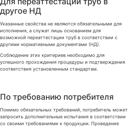
Для переаттестации труб в
другое НД
Указанные свойства не являются обязательными для
исполнения, а служат лишь основанием для
возможной переаттестации труб в соответствии с
другими нормативными документами (НД).
Соблюдение этих критериев необходимо для
успешного прохождения процедуры и подтверждения
соответствия установленным стандартам.
По требованию потребителя
Помимо обязательных требований, потребитель может
запросить дополнительные испытания в соответствии
со своими требованиями к продукции. Проведение