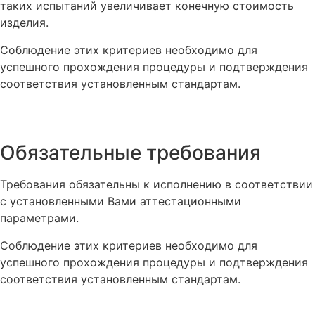
таких испытаний увеличивает конечную стоимость
изделия.
Соблюдение этих критериев необходимо для
успешного прохождения процедуры и подтверждения
соответствия установленным стандартам.
Обязательные требования
Требования обязательны к исполнению в соответствии
с установленными Вами аттестационными
параметрами.
Соблюдение этих критериев необходимо для
успешного прохождения процедуры и подтверждения
соответствия установленным стандартам.