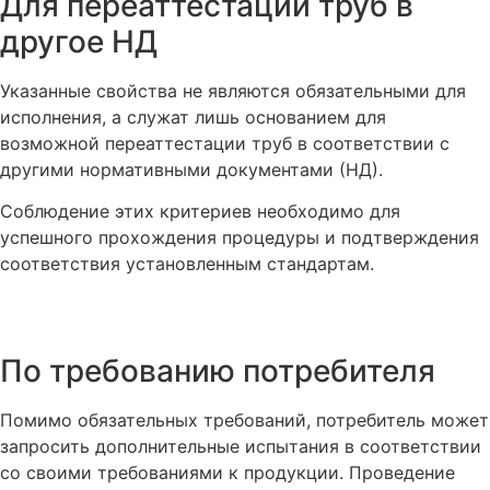
Для переаттестации труб в
другое НД
Указанные свойства не являются обязательными для
исполнения, а служат лишь основанием для
возможной переаттестации труб в соответствии с
другими нормативными документами (НД).
Соблюдение этих критериев необходимо для
успешного прохождения процедуры и подтверждения
соответствия установленным стандартам.
По требованию потребителя
Помимо обязательных требований, потребитель может
запросить дополнительные испытания в соответствии
со своими требованиями к продукции. Проведение