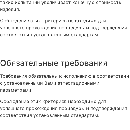
таких испытаний увеличивает конечную стоимость
изделия.
Соблюдение этих критериев необходимо для
успешного прохождения процедуры и подтверждения
соответствия установленным стандартам.
Обязательные требования
Требования обязательны к исполнению в соответствии
с установленными Вами аттестационными
параметрами.
Соблюдение этих критериев необходимо для
успешного прохождения процедуры и подтверждения
соответствия установленным стандартам.