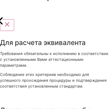
Для расчета эквивалента
Требования обязательны к исполнению в соответствии
с установленными Вами аттестационными
параметрами.
Соблюдение этих критериев необходимо для
успешного прохождения процедуры и подтверждения
соответствия установленным стандартам.