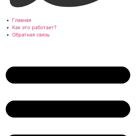
Главная
Как это работает?
Обратная связь