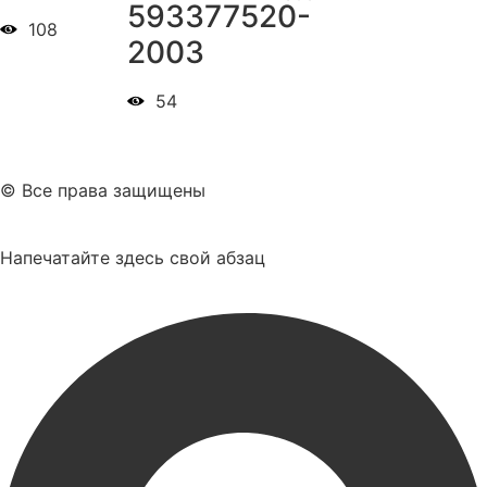
593377520-
108
2003
54
© Все права защищены
Напечатайте здесь свой абзац