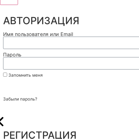
АВТОРИЗАЦИЯ
Имя пользователя или Email
Пароль
Запомнить меня
Войти
Забыли пароль?
РЕГИСТРАЦИЯ