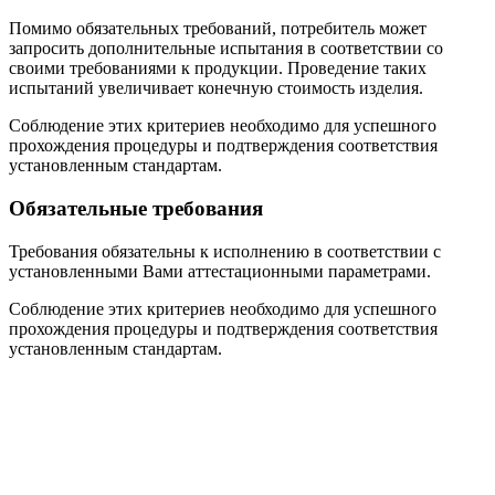
Помимо обязательных требований, потребитель может
запросить дополнительные испытания в соответствии со
своими требованиями к продукции. Проведение таких
испытаний увеличивает конечную стоимость изделия.
Соблюдение этих критериев необходимо для успешного
прохождения процедуры и подтверждения соответствия
установленным стандартам.
Обязательные требования
Требования обязательны к исполнению в соответствии с
установленными Вами аттестационными параметрами.
Соблюдение этих критериев необходимо для успешного
прохождения процедуры и подтверждения соответствия
установленным стандартам.