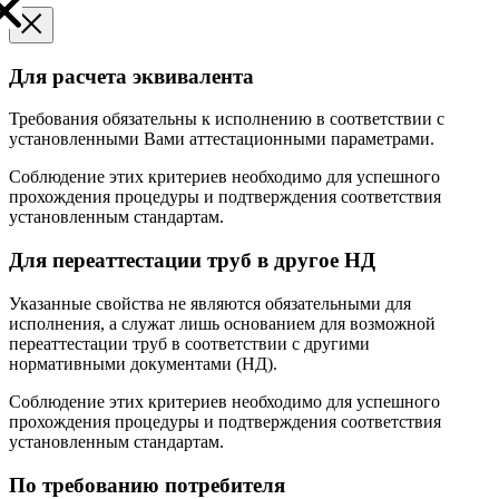
Для расчета эквивалента
Требования обязательны к исполнению в соответствии с
установленными Вами аттестационными параметрами.
Соблюдение этих критериев необходимо для успешного
прохождения процедуры и подтверждения соответствия
установленным стандартам.
Для переаттестации труб в другое НД
Указанные свойства не являются обязательными для
исполнения, а служат лишь основанием для возможной
переаттестации труб в соответствии с другими
нормативными документами (НД).
Соблюдение этих критериев необходимо для успешного
прохождения процедуры и подтверждения соответствия
установленным стандартам.
По требованию потребителя