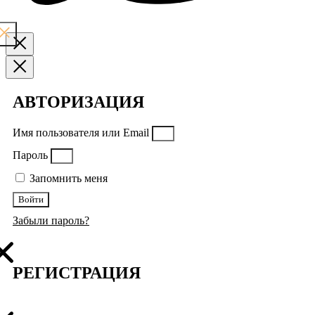
АВТОРИЗАЦИЯ
Имя пользователя или Email
Пароль
Запомнить меня
Войти
Забыли пароль?
РЕГИСТРАЦИЯ