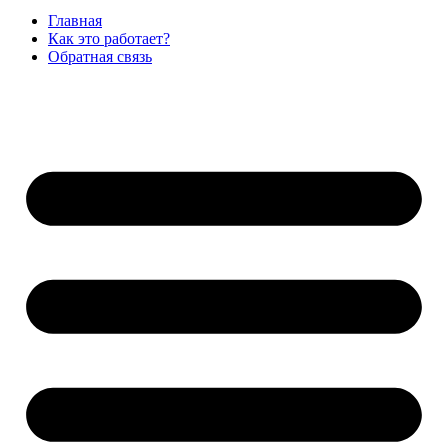
Главная
Как это работает?
Обратная связь