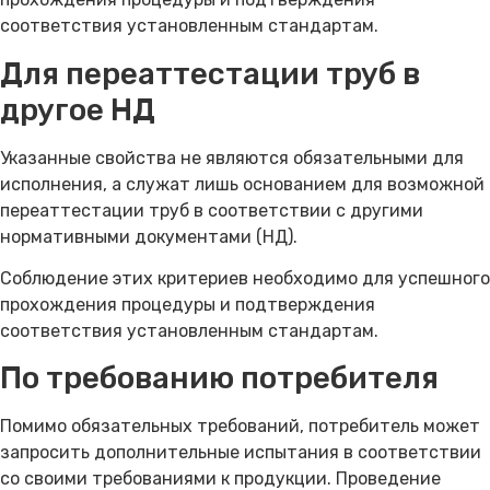
соответствия установленным стандартам.
Для переаттестации труб в
другое НД
Указанные свойства не являются обязательными для
исполнения, а служат лишь основанием для возможной
переаттестации труб в соответствии с другими
нормативными документами (НД).
Соблюдение этих критериев необходимо для успешного
прохождения процедуры и подтверждения
соответствия установленным стандартам.
По требованию потребителя
Помимо обязательных требований, потребитель может
запросить дополнительные испытания в соответствии
со своими требованиями к продукции. Проведение