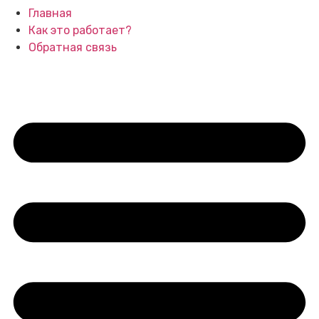
Главная
Как это работает?
Обратная связь