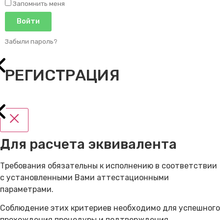
Запомнить меня
Войти
Забыли пароль?
РЕГИСТРАЦИЯ
Для расчета эквивалента
Требования обязательны к исполнению в соответствии
с установленными Вами аттестационными
параметрами.
Соблюдение этих критериев необходимо для успешного
прохождения процедуры и подтверждения