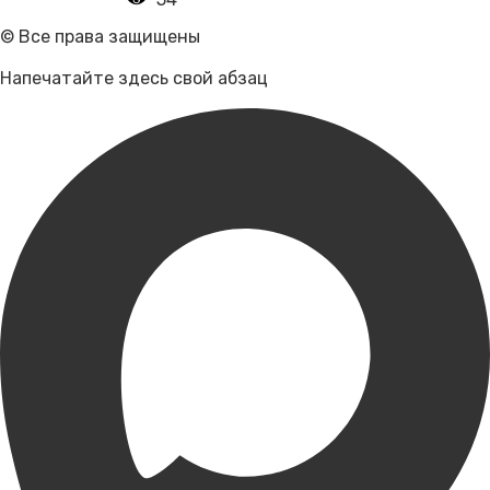
© Все права защищены
Напечатайте здесь свой абзац