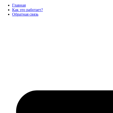
Главная
Как это работает?
Обратная связь