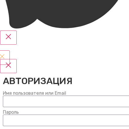
АВТОРИЗАЦИЯ
Имя пользователя или Email
Пароль