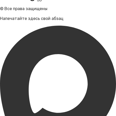
© Все права защищены
Напечатайте здесь свой абзац