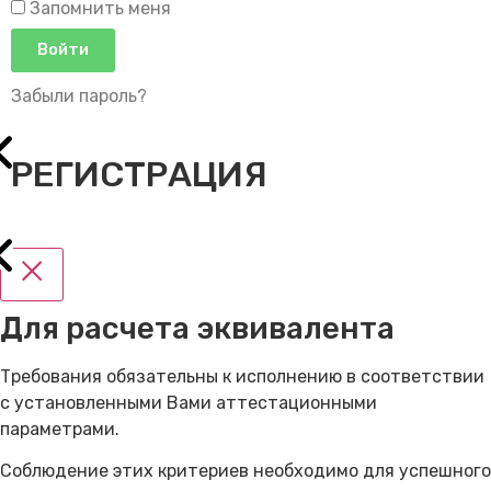
Запомнить меня
Войти
Забыли пароль?
РЕГИСТРАЦИЯ
Для расчета эквивалента
Требования обязательны к исполнению в соответствии
с установленными Вами аттестационными
параметрами.
Соблюдение этих критериев необходимо для успешного