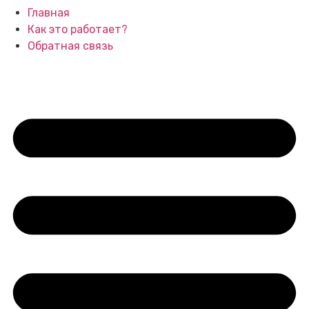
Главная
Как это работает?
Обратная связь