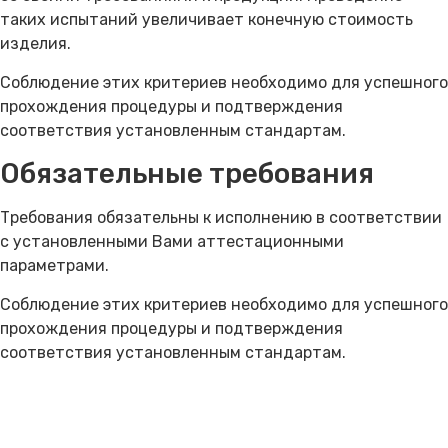
таких испытаний увеличивает конечную стоимость
изделия.
Соблюдение этих критериев необходимо для успешного
прохождения процедуры и подтверждения
соответствия установленным стандартам.
Обязательные требования
Требования обязательны к исполнению в соответствии
с установленными Вами аттестационными
параметрами.
Соблюдение этих критериев необходимо для успешного
прохождения процедуры и подтверждения
соответствия установленным стандартам.