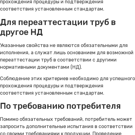
прохождения процедуры и подтверждения
соответствия установленным стандартам.
Для переаттестации труб в
другое НД
Указанные свойства не являются обязательными для
исполнения, а служат лишь основанием для возможной
переаттестации труб в соответствии с другими
нормативными документами (НД).
Соблюдение этих критериев необходимо для успешного
прохождения процедуры и подтверждения
соответствия установленным стандартам.
По требованию потребителя
Помимо обязательных требований, потребитель может
запросить дополнительные испытания в соответствии
со своими требованиями к продукции. Проведение