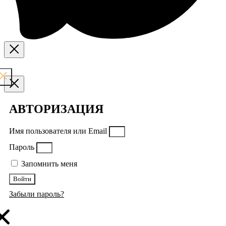
АВТОРИЗАЦИЯ
Имя пользователя или Email
Пароль
Запомнить меня
Войти
Забыли пароль?