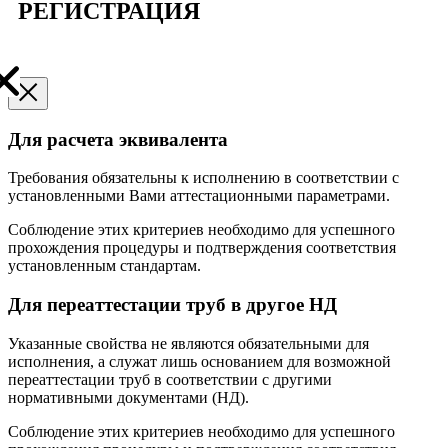
РЕГИСТРАЦИЯ
Для расчета эквивалента
Требования обязательны к исполнению в соответствии с
установленными Вами аттестационными параметрами.
Соблюдение этих критериев необходимо для успешного
прохождения процедуры и подтверждения соответствия
установленным стандартам.
Для переаттестации труб в другое НД
Указанные свойства не являются обязательными для
исполнения, а служат лишь основанием для возможной
переаттестации труб в соответствии с другими
нормативными документами (НД).
Соблюдение этих критериев необходимо для успешного