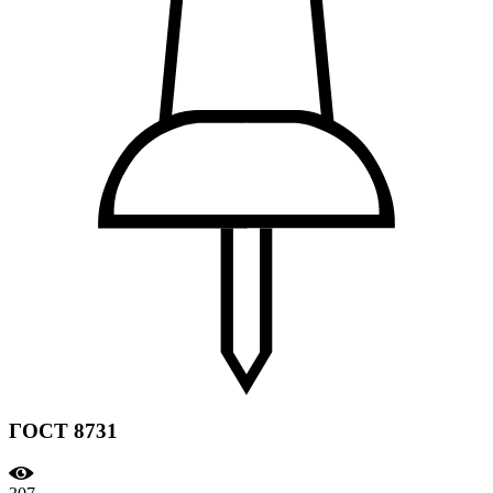
ГОСТ 8731