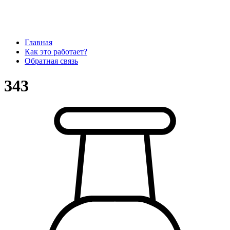
Главная
Как это работает?
Обратная связь
343