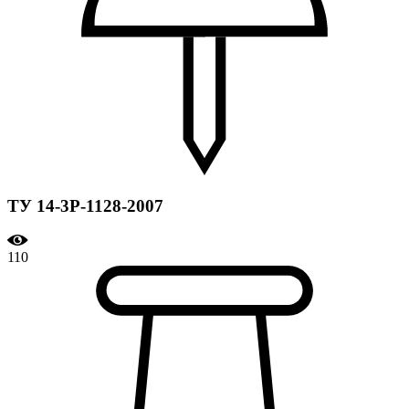
ТУ 14-3Р-1128-2007
110