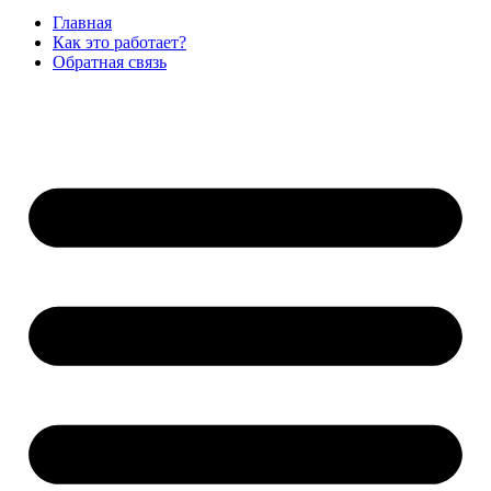
Главная
Как это работает?
Обратная связь