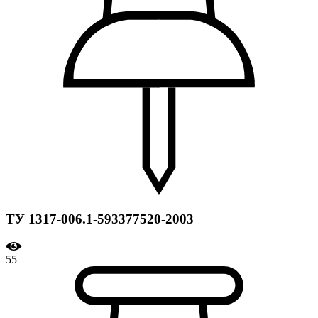
ТУ 1317-006.1-593377520-2003
55