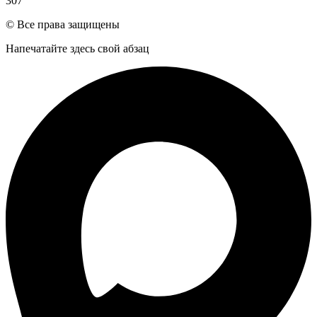
307
© Все права защищены
Напечатайте здесь свой абзац