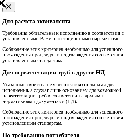
Для расчета эквивалента
Требования обязательны к исполнению в соответствии с
установленными Вами аттестационными параметрами.
Соблюдение этих критериев необходимо для успешного
прохождения процедуры и подтверждения соответствия
установленным стандартам.
Для переаттестации труб в другое НД
Указанные свойства не являются обязательными для
исполнения, а служат лишь основанием для возможной
переаттестации труб в соответствии с другими
нормативными документами (НД).
Соблюдение этих критериев необходимо для успешного
прохождения процедуры и подтверждения соответствия
установленным стандартам.
По требованию потребителя