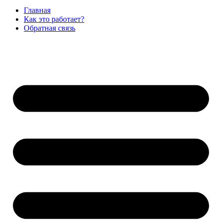
Главная
Как это работает?
Обратная связь