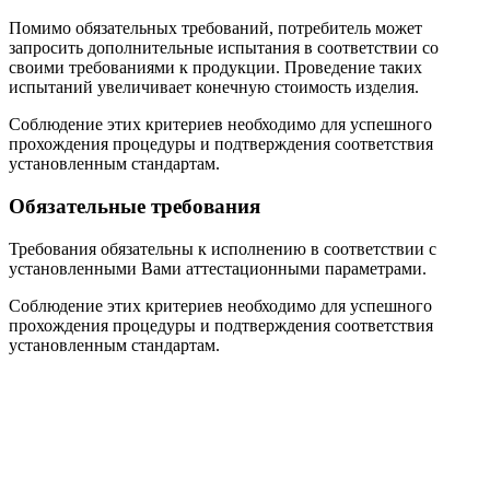
Помимо обязательных требований, потребитель может
запросить дополнительные испытания в соответствии со
своими требованиями к продукции. Проведение таких
испытаний увеличивает конечную стоимость изделия.
Соблюдение этих критериев необходимо для успешного
прохождения процедуры и подтверждения соответствия
установленным стандартам.
Обязательные требования
Требования обязательны к исполнению в соответствии с
установленными Вами аттестационными параметрами.
Соблюдение этих критериев необходимо для успешного
прохождения процедуры и подтверждения соответствия
установленным стандартам.