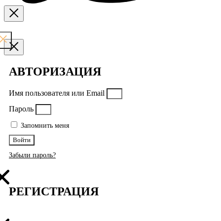
АВТОРИЗАЦИЯ
Имя пользователя или Email
Пароль
Запомнить меня
Войти
Забыли пароль?
РЕГИСТРАЦИЯ