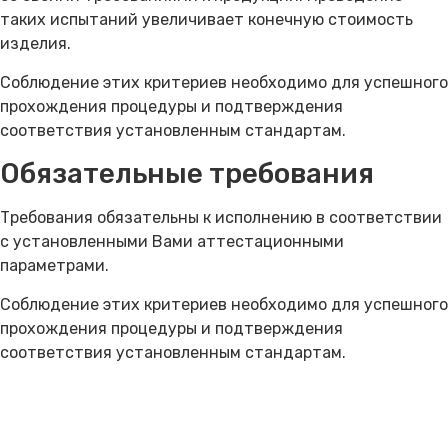
таких испытаний увеличивает конечную стоимость
изделия.
Соблюдение этих критериев необходимо для успешного
прохождения процедуры и подтверждения
соответствия установленным стандартам.
Обязательные требования
Требования обязательны к исполнению в соответствии
с установленными Вами аттестационными
параметрами.
Соблюдение этих критериев необходимо для успешного
прохождения процедуры и подтверждения
соответствия установленным стандартам.