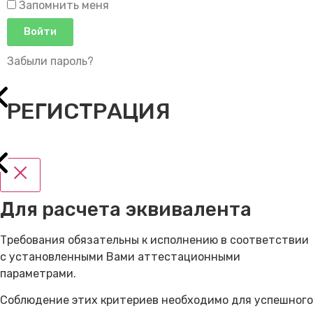
Запомнить меня
Войти
Забыли пароль?
РЕГИСТРАЦИЯ
Для расчета эквивалента
Требования обязательны к исполнению в соответствии
с установленными Вами аттестационными
параметрами.
Соблюдение этих критериев необходимо для успешного