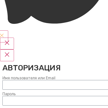
АВТОРИЗАЦИЯ
Имя пользователя или Email
Пароль