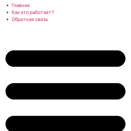
Главная
Как это работает?
Обратная связь