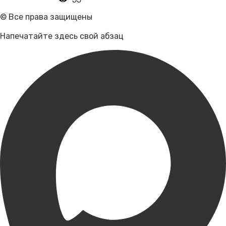
© Все права защищены
Напечатайте здесь свой абзац