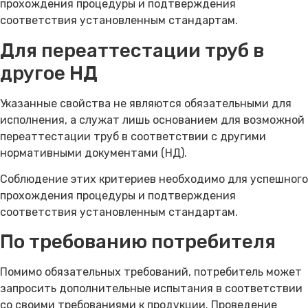
прохождения процедуры и подтверждения
соответствия установленным стандартам.
Для переаттестации труб в
другое НД
Указанные свойства не являются обязательными для
исполнения, а служат лишь основанием для возможной
переаттестации труб в соответствии с другими
нормативными документами (НД).
Соблюдение этих критериев необходимо для успешного
прохождения процедуры и подтверждения
соответствия установленным стандартам.
По требованию потребителя
Помимо обязательных требований, потребитель может
запросить дополнительные испытания в соответствии
со своими требованиями к продукции. Проведение