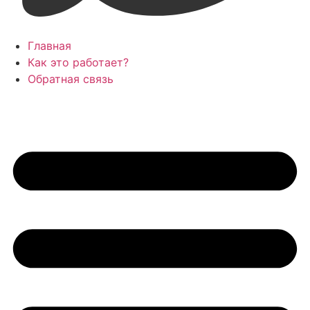
Главная
Как это работает?
Обратная связь