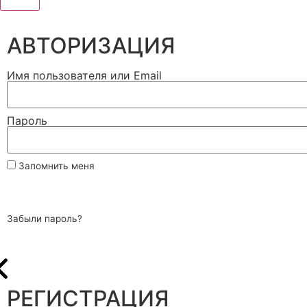
АВТОРИЗАЦИЯ
Имя пользователя или Email
Пароль
Запомнить меня
Войти
Забыли пароль?
РЕГИСТРАЦИЯ