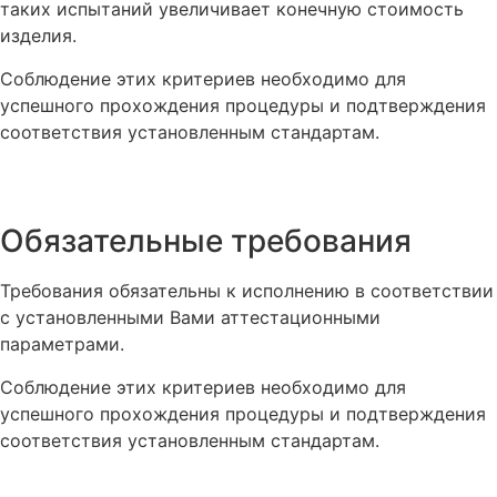
таких испытаний увеличивает конечную стоимость
изделия.
Соблюдение этих критериев необходимо для
успешного прохождения процедуры и подтверждения
соответствия установленным стандартам.
Обязательные требования
Требования обязательны к исполнению в соответствии
с установленными Вами аттестационными
параметрами.
Соблюдение этих критериев необходимо для
успешного прохождения процедуры и подтверждения
соответствия установленным стандартам.