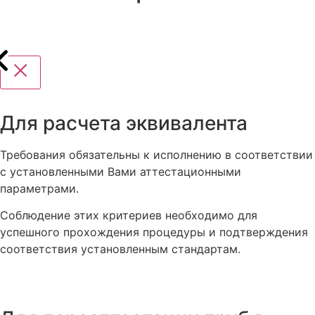
Для расчета эквивалента
Требования обязательны к исполнению в соответствии
с установленными Вами аттестационными
параметрами.
Соблюдение этих критериев необходимо для
успешного прохождения процедуры и подтверждения
соответствия установленным стандартам.