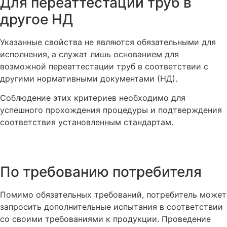
Для переаттестации труб в
другое НД
Указанные свойства не являются обязательными для
исполнения, а служат лишь основанием для
возможной переаттестации труб в соответствии с
другими нормативными документами (НД).
Соблюдение этих критериев необходимо для
успешного прохождения процедуры и подтверждения
соответствия установленным стандартам.
По требованию потребителя
Помимо обязательных требований, потребитель может
запросить дополнительные испытания в соответствии
со своими требованиями к продукции. Проведение