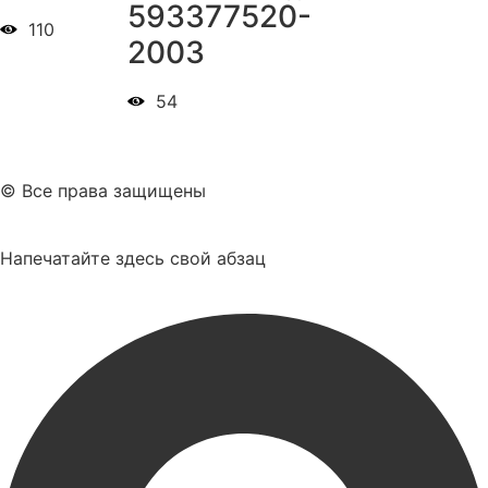
593377520-
110
2003
54
© Все права защищены
Напечатайте здесь свой абзац