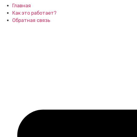
Главная
Как это работает?
Обратная связь