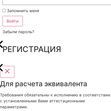
Запомнить меня
Войти
Забыли пароль?
РЕГИСТРАЦИЯ
Для расчета эквивалента
Требования обязательны к исполнению в соответствии
с установленными Вами аттестационными
параметрами.