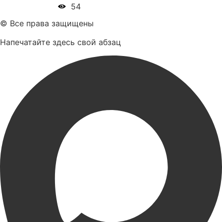
54
© Все права защищены
Напечатайте здесь свой абзац