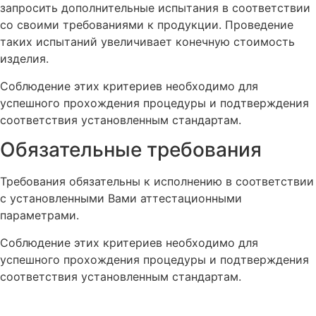
запросить дополнительные испытания в соответствии
со своими требованиями к продукции. Проведение
таких испытаний увеличивает конечную стоимость
изделия.
Соблюдение этих критериев необходимо для
успешного прохождения процедуры и подтверждения
соответствия установленным стандартам.
Обязательные требования
Требования обязательны к исполнению в соответствии
с установленными Вами аттестационными
параметрами.
Соблюдение этих критериев необходимо для
успешного прохождения процедуры и подтверждения
соответствия установленным стандартам.