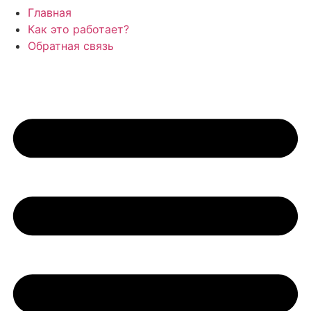
Главная
Как это работает?
Обратная связь