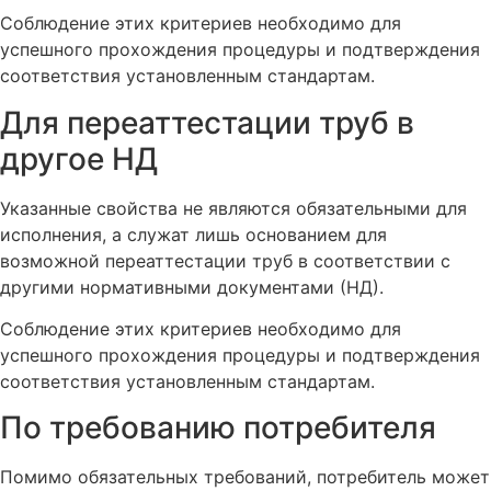
Соблюдение этих критериев необходимо для
успешного прохождения процедуры и подтверждения
соответствия установленным стандартам.
Для переаттестации труб в
другое НД
Указанные свойства не являются обязательными для
исполнения, а служат лишь основанием для
возможной переаттестации труб в соответствии с
другими нормативными документами (НД).
Соблюдение этих критериев необходимо для
успешного прохождения процедуры и подтверждения
соответствия установленным стандартам.
По требованию потребителя
Помимо обязательных требований, потребитель может