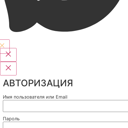
АВТОРИЗАЦИЯ
Имя пользователя или Email
Пароль