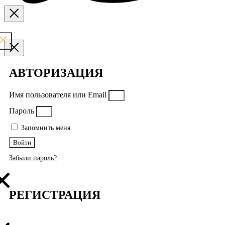
АВТОРИЗАЦИЯ
Имя пользователя или Email
Пароль
Запомнить меня
Войти
Забыли пароль?
РЕГИСТРАЦИЯ