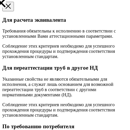
Для расчета эквивалента
Требования обязательны к исполнению в соответствии с
установленными Вами аттестационными параметрами.
Соблюдение этих критериев необходимо для успешного
прохождения процедуры и подтверждения соответствия
установленным стандартам.
Для переаттестации труб в другое НД
Указанные свойства не являются обязательными для
исполнения, а служат лишь основанием для возможной
переаттестации труб в соответствии с другими
нормативными документами (НД).
Соблюдение этих критериев необходимо для успешного
прохождения процедуры и подтверждения соответствия
установленным стандартам.
По требованию потребителя