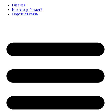
Главная
Как это работает?
Обратная связь