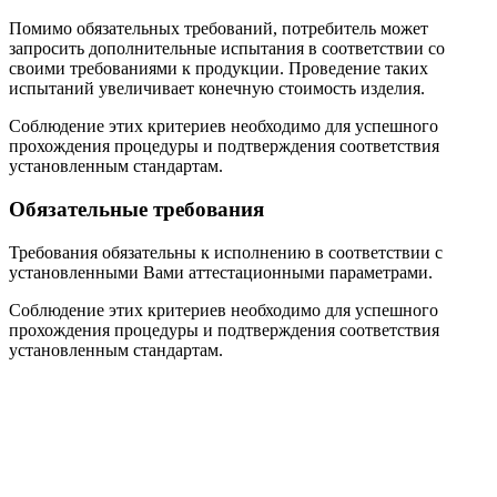
Помимо обязательных требований, потребитель может
запросить дополнительные испытания в соответствии со
своими требованиями к продукции. Проведение таких
испытаний увеличивает конечную стоимость изделия.
Соблюдение этих критериев необходимо для успешного
прохождения процедуры и подтверждения соответствия
установленным стандартам.
Обязательные требования
Требования обязательны к исполнению в соответствии с
установленными Вами аттестационными параметрами.
Соблюдение этих критериев необходимо для успешного
прохождения процедуры и подтверждения соответствия
установленным стандартам.