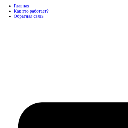
Главная
Как это работает?
Обратная связь