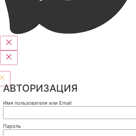
АВТОРИЗАЦИЯ
Имя пользователя или Email
Пароль