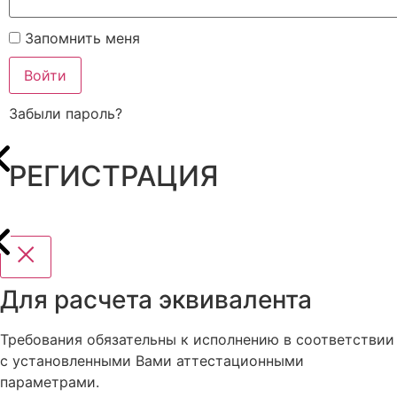
Запомнить меня
Войти
Забыли пароль?
РЕГИСТРАЦИЯ
Для расчета эквивалента
Требования обязательны к исполнению в соответствии
с установленными Вами аттестационными
параметрами.