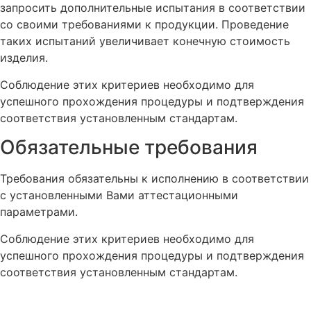
запросить дополнительные испытания в соответствии
со своими требованиями к продукции. Проведение
таких испытаний увеличивает конечную стоимость
изделия.
Соблюдение этих критериев необходимо для
успешного прохождения процедуры и подтверждения
соответствия установленным стандартам.
Обязательные требования
Требования обязательны к исполнению в соответствии
с установленными Вами аттестационными
параметрами.
Соблюдение этих критериев необходимо для
успешного прохождения процедуры и подтверждения
соответствия установленным стандартам.