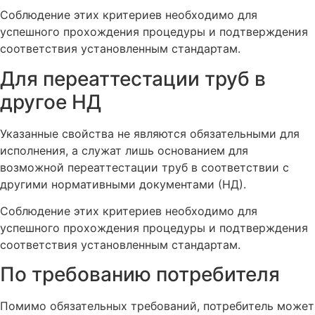
Соблюдение этих критериев необходимо для
успешного прохождения процедуры и подтверждения
соответствия установленным стандартам.
Для переаттестации труб в
другое НД
Указанные свойства не являются обязательными для
исполнения, а служат лишь основанием для
возможной переаттестации труб в соответствии с
другими нормативными документами (НД).
Соблюдение этих критериев необходимо для
успешного прохождения процедуры и подтверждения
соответствия установленным стандартам.
По требованию потребителя
Помимо обязательных требований, потребитель может