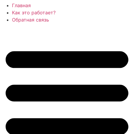
Главная
Как это работает?
Обратная связь