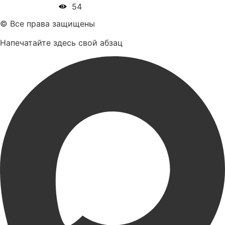
54
© Все права защищены
Напечатайте здесь свой абзац