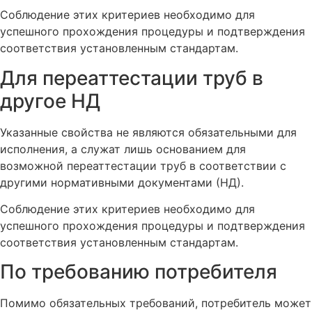
Соблюдение этих критериев необходимо для
успешного прохождения процедуры и подтверждения
соответствия установленным стандартам.
Для переаттестации труб в
другое НД
Указанные свойства не являются обязательными для
исполнения, а служат лишь основанием для
возможной переаттестации труб в соответствии с
другими нормативными документами (НД).
Соблюдение этих критериев необходимо для
успешного прохождения процедуры и подтверждения
соответствия установленным стандартам.
По требованию потребителя
Помимо обязательных требований, потребитель может