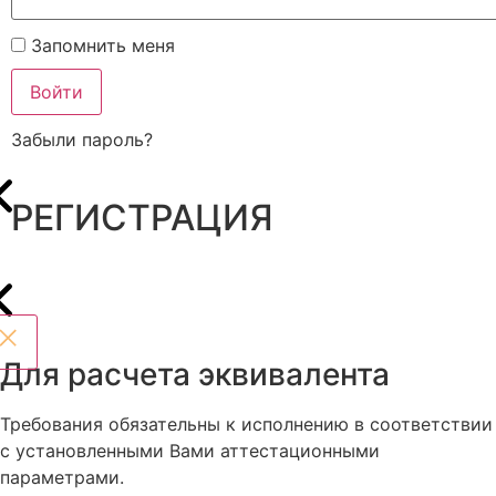
Запомнить меня
Войти
Забыли пароль?
РЕГИСТРАЦИЯ
Для расчета эквивалента
Требования обязательны к исполнению в соответствии
с установленными Вами аттестационными
параметрами.