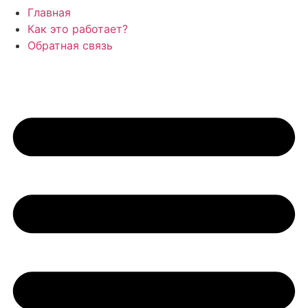
Главная
Как это работает?
Обратная связь