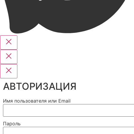
АВТОРИЗАЦИЯ
Имя пользователя или Email
Пароль