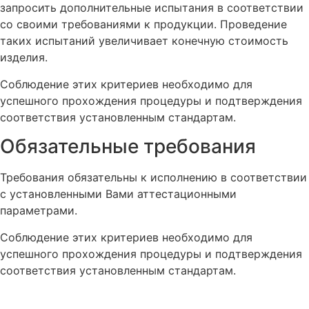
запросить дополнительные испытания в соответствии
со своими требованиями к продукции. Проведение
таких испытаний увеличивает конечную стоимость
изделия.
Соблюдение этих критериев необходимо для
успешного прохождения процедуры и подтверждения
соответствия установленным стандартам.
Обязательные требования
Требования обязательны к исполнению в соответствии
с установленными Вами аттестационными
параметрами.
Соблюдение этих критериев необходимо для
успешного прохождения процедуры и подтверждения
соответствия установленным стандартам.