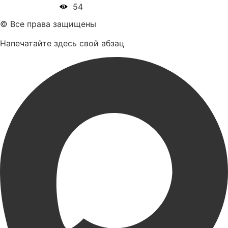
54
© Все права защищены
Напечатайте здесь свой абзац