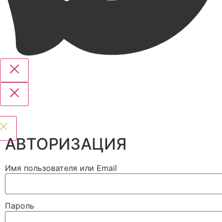
АВТОРИЗАЦИЯ
Имя пользователя или Email
Пароль