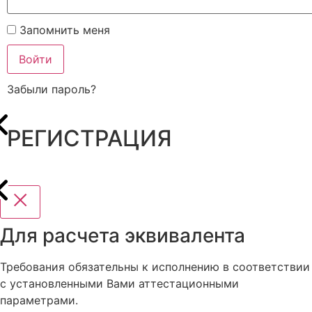
Запомнить меня
Войти
Забыли пароль?
РЕГИСТРАЦИЯ
Для расчета эквивалента
Требования обязательны к исполнению в соответствии
с установленными Вами аттестационными
параметрами.