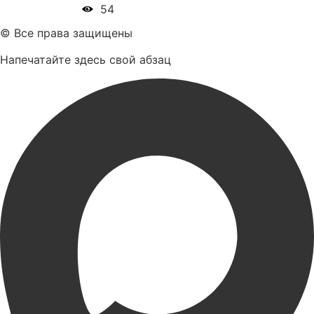
54
© Все права защищены
Напечатайте здесь свой абзац