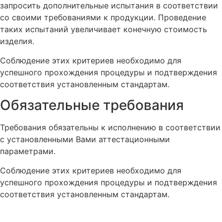
запросить дополнительные испытания в соответствии
со своими требованиями к продукции. Проведение
таких испытаний увеличивает конечную стоимость
изделия.
Соблюдение этих критериев необходимо для
успешного прохождения процедуры и подтверждения
соответствия установленным стандартам.
Обязательные требования
Требования обязательны к исполнению в соответствии
с установленными Вами аттестационными
параметрами.
Соблюдение этих критериев необходимо для
успешного прохождения процедуры и подтверждения
соответствия установленным стандартам.