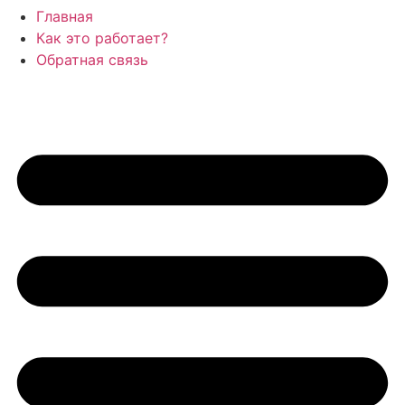
Главная
Как это работает?
Обратная связь