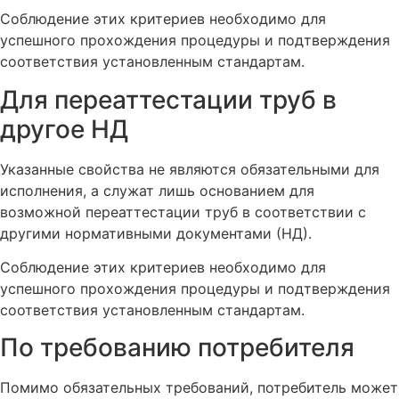
Соблюдение этих критериев необходимо для
успешного прохождения процедуры и подтверждения
соответствия установленным стандартам.
Для переаттестации труб в
другое НД
Указанные свойства не являются обязательными для
исполнения, а служат лишь основанием для
возможной переаттестации труб в соответствии с
другими нормативными документами (НД).
Соблюдение этих критериев необходимо для
успешного прохождения процедуры и подтверждения
соответствия установленным стандартам.
По требованию потребителя
Помимо обязательных требований, потребитель может