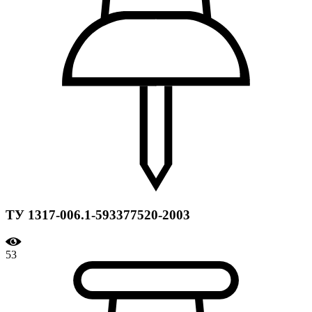
ТУ 1317-006.1-593377520-2003
53