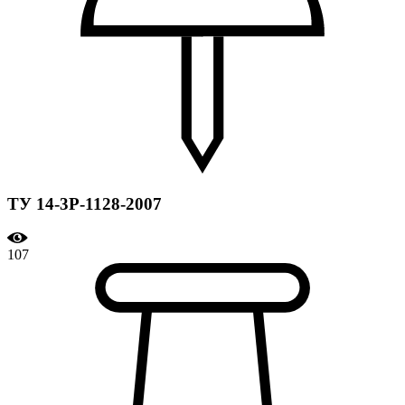
ТУ 14-3Р-1128-2007
107