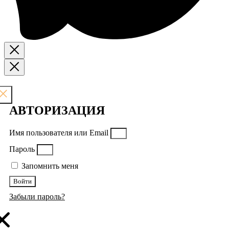
АВТОРИЗАЦИЯ
Имя пользователя или Email
Пароль
Запомнить меня
Войти
Забыли пароль?