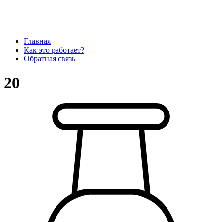
Главная
Как это работает?
Обратная связь
20