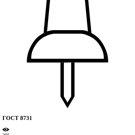
ГОСТ 8731