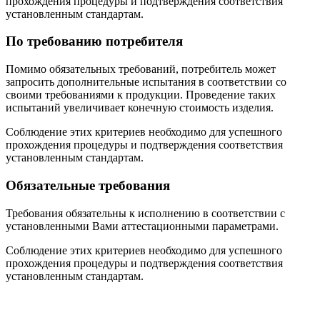
прохождения процедуры и подтверждения соответствия
установленным стандартам.
По требованию потребителя
Помимо обязательных требований, потребитель может
запросить дополнительные испытания в соответствии со
своими требованиями к продукции. Проведение таких
испытаний увеличивает конечную стоимость изделия.
Соблюдение этих критериев необходимо для успешного
прохождения процедуры и подтверждения соответствия
установленным стандартам.
Обязательные требования
Требования обязательны к исполнению в соответствии с
установленными Вами аттестационными параметрами.
Соблюдение этих критериев необходимо для успешного
прохождения процедуры и подтверждения соответствия
установленным стандартам.