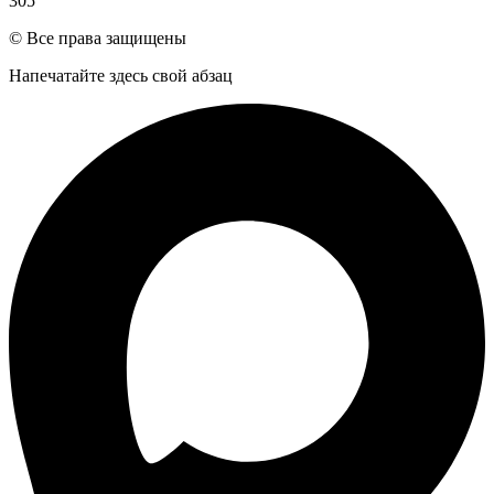
305
© Все права защищены
Напечатайте здесь свой абзац