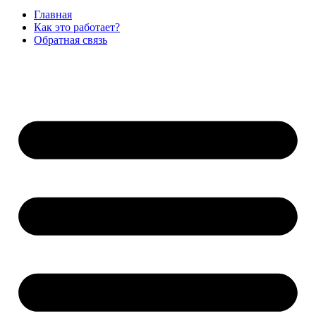
Главная
Как это работает?
Обратная связь