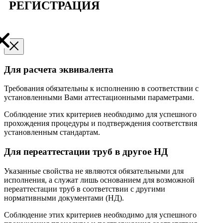
РЕГИСТРАЦИЯ
Для расчета эквивалента
Требования обязательны к исполнению в соответствии с
установленными Вами аттестационными параметрами.
Соблюдение этих критериев необходимо для успешного
прохождения процедуры и подтверждения соответствия
установленным стандартам.
Для переаттестации труб в другое НД
Указанные свойства не являются обязательными для
исполнения, а служат лишь основанием для возможной
переаттестации труб в соответствии с другими
нормативными документами (НД).
Соблюдение этих критериев необходимо для успешного