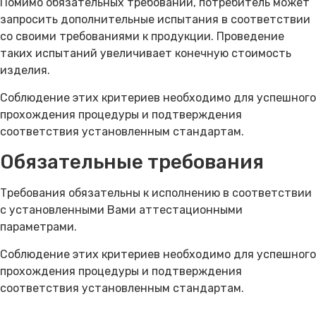
Помимо обязательных требований, потребитель может
запросить дополнительные испытания в соответствии
со своими требованиями к продукции. Проведение
таких испытаний увеличивает конечную стоимость
изделия.
Соблюдение этих критериев необходимо для успешного
прохождения процедуры и подтверждения
соответствия установленным стандартам.
Обязательные требования
Требования обязательны к исполнению в соответствии
с установленными Вами аттестационными
параметрами.
Соблюдение этих критериев необходимо для успешного
прохождения процедуры и подтверждения
соответствия установленным стандартам.