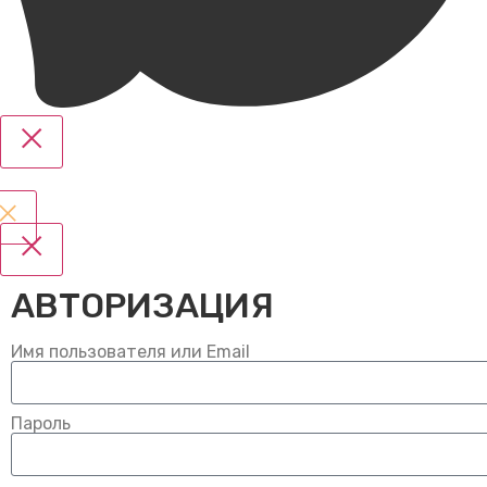
АВТОРИЗАЦИЯ
Имя пользователя или Email
Пароль