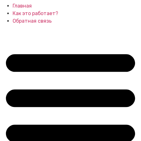
Главная
Как это работает?
Обратная связь