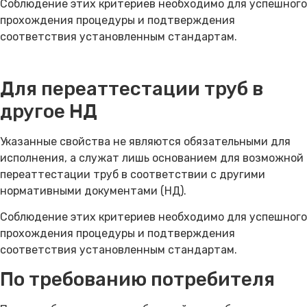
Соблюдение этих критериев необходимо для успешного
прохождения процедуры и подтверждения
соответствия установленным стандартам.
Для переаттестации труб в
другое НД
Указанные свойства не являются обязательными для
исполнения, а служат лишь основанием для возможной
переаттестации труб в соответствии с другими
нормативными документами (НД).
Соблюдение этих критериев необходимо для успешного
прохождения процедуры и подтверждения
соответствия установленным стандартам.
По требованию потребителя