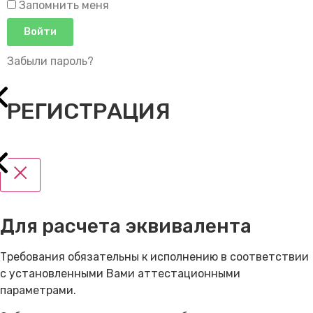
Запомнить меня
Войти
Забыли пароль?
РЕГИСТРАЦИЯ
Для расчета эквивалента
Требования обязательны к исполнению в соответствии
с установленными Вами аттестационными
параметрами.