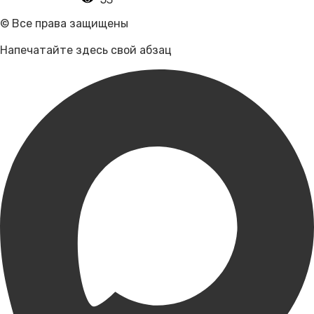
© Все права защищены
Напечатайте здесь свой абзац