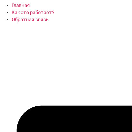
Главная
Как это работает?
Обратная связь