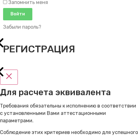
Запомнить меня
Войти
Забыли пароль?
РЕГИСТРАЦИЯ
Для расчета эквивалента
Требования обязательны к исполнению в соответствии
с установленными Вами аттестационными
параметрами.
Соблюдение этих критериев необходимо для успешного