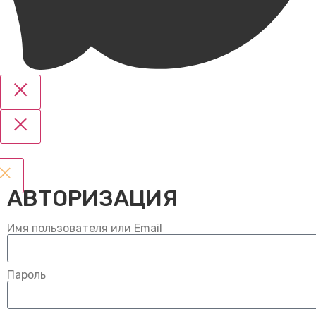
АВТОРИЗАЦИЯ
Имя пользователя или Email
Пароль