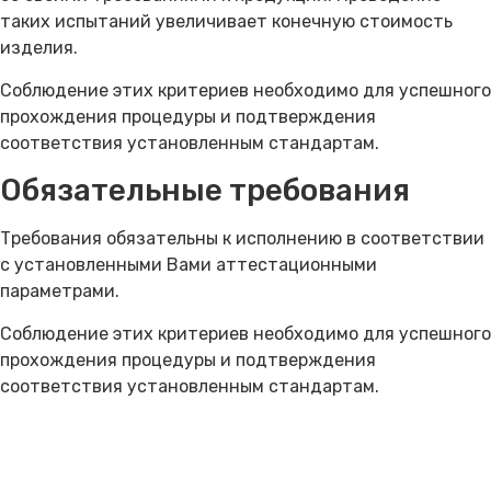
таких испытаний увеличивает конечную стоимость
изделия.
Соблюдение этих критериев необходимо для успешного
прохождения процедуры и подтверждения
соответствия установленным стандартам.
Обязательные требования
Требования обязательны к исполнению в соответствии
с установленными Вами аттестационными
параметрами.
Соблюдение этих критериев необходимо для успешного
прохождения процедуры и подтверждения
соответствия установленным стандартам.