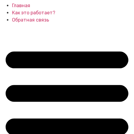
Главная
Как это работает?
Обратная связь