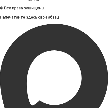
© Все права защищены
Напечатайте здесь свой абзац