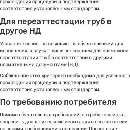
прохождения процедуры и подтверждения
соответствия установленным стандартам.
Для переаттестации труб в
другое НД
Указанные свойства не являются обязательными для
исполнения, а служат лишь основанием для возможной
переаттестации труб в соответствии с другими
нормативными документами (НД).
Соблюдение этих критериев необходимо для успешного
прохождения процедуры и подтверждения
соответствия установленным стандартам.
По требованию потребителя
Помимо обязательных требований, потребитель может
запросить дополнительные испытания в соответствии
со своими требованиями к продукции. Проведение