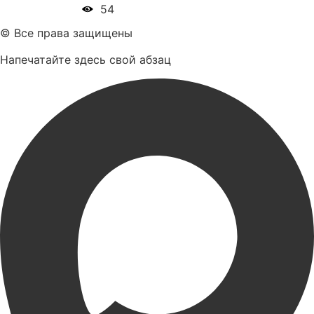
54
© Все права защищены
Напечатайте здесь свой абзац