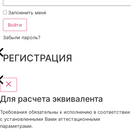
Запомнить меня
Войти
Забыли пароль?
РЕГИСТРАЦИЯ
Для расчета эквивалента
Требования обязательны к исполнению в соответствии
с установленными Вами аттестационными
параметрами.