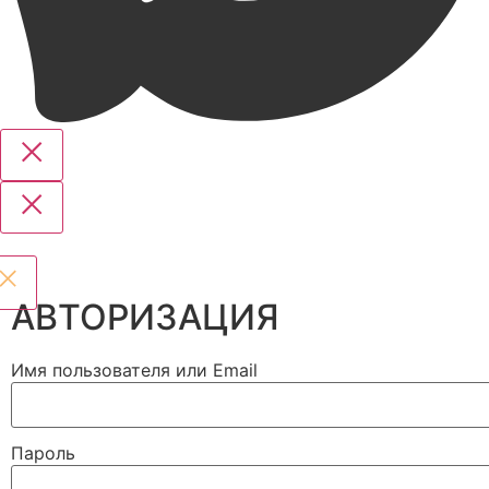
АВТОРИЗАЦИЯ
Имя пользователя или Email
Пароль