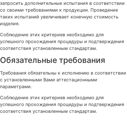
запросить дополнительные испытания в соответствии
со своими требованиями к продукции. Проведение
таких испытаний увеличивает конечную стоимость
изделия.
Соблюдение этих критериев необходимо для
успешного прохождения процедуры и подтверждения
соответствия установленным стандартам.
Обязательные требования
Требования обязательны к исполнению в соответствии
с установленными Вами аттестационными
параметрами.
Соблюдение этих критериев необходимо для
успешного прохождения процедуры и подтверждения
соответствия установленным стандартам.