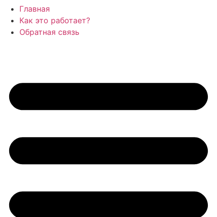
Главная
Как это работает?
Обратная связь