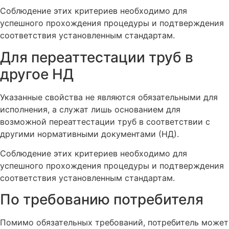
Соблюдение этих критериев необходимо для
успешного прохождения процедуры и подтверждения
соответствия установленным стандартам.
Для переаттестации труб в
другое НД
Указанные свойства не являются обязательными для
исполнения, а служат лишь основанием для
возможной переаттестации труб в соответствии с
другими нормативными документами (НД).
Соблюдение этих критериев необходимо для
успешного прохождения процедуры и подтверждения
соответствия установленным стандартам.
По требованию потребителя
Помимо обязательных требований, потребитель может