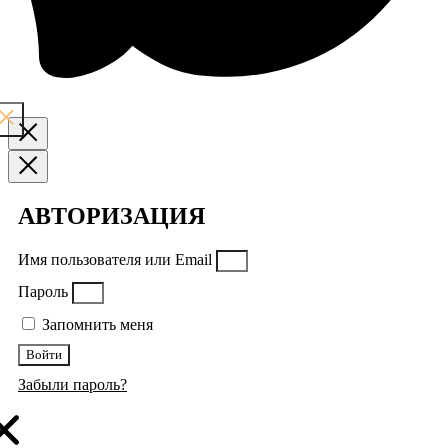
АВТОРИЗАЦИЯ
Имя пользователя или Email
Пароль
Запомнить меня
Войти
Забыли пароль?