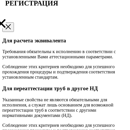
РЕГИСТРАЦИЯ
Для расчета эквивалента
Требования обязательны к исполнению в соответствии с
установленными Вами аттестационными параметрами.
Соблюдение этих критериев необходимо для успешного
прохождения процедуры и подтверждения соответствия
установленным стандартам.
Для переаттестации труб в другое НД
Указанные свойства не являются обязательными для
исполнения, а служат лишь основанием для возможной
переаттестации труб в соответствии с другими
нормативными документами (НД).
Соблюдение этих критериев необходимо для успешного