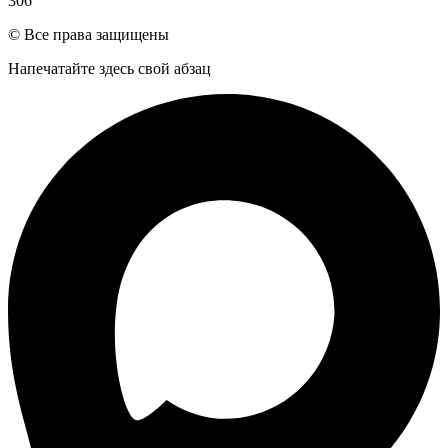
306
© Все права защищены
Напечатайте здесь свой абзац