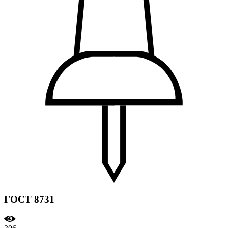
ГОСТ 8731