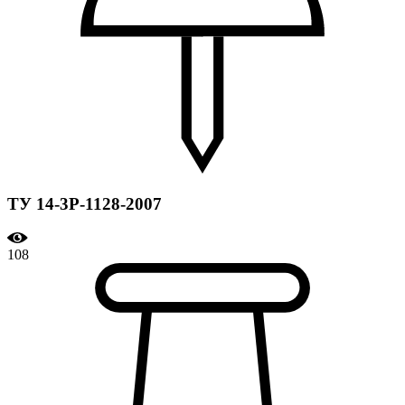
ТУ 14-3Р-1128-2007
108