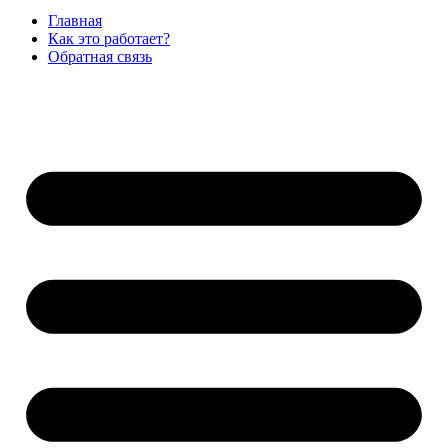
Главная
Как это работает?
Обратная связь