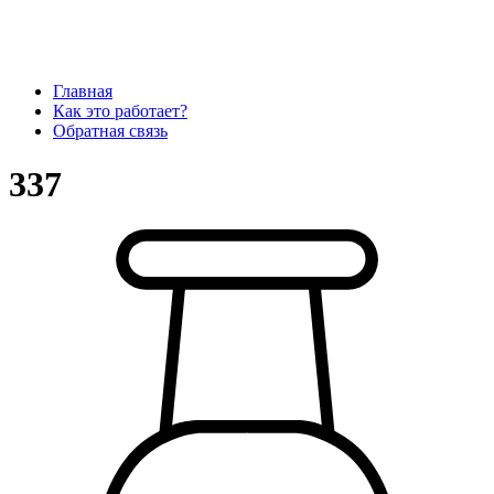
Главная
Как это работает?
Обратная связь
337