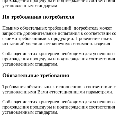
прохождения процедуры и подтверждения соответствия
установленным стандартам.
По требованию потребителя
Помимо обязательных требований, потребитель может
запросить дополнительные испытания в соответствии со
своими требованиями к продукции. Проведение таких
испытаний увеличивает конечную стоимость изделия.
Соблюдение этих критериев необходимо для успешного
прохождения процедуры и подтверждения соответствия
установленным стандартам.
Обязательные требования
Требования обязательны к исполнению в соответствии с
установленными Вами аттестационными параметрами.
Соблюдение этих критериев необходимо для успешного
прохождения процедуры и подтверждения соответствия
установленным стандартам.