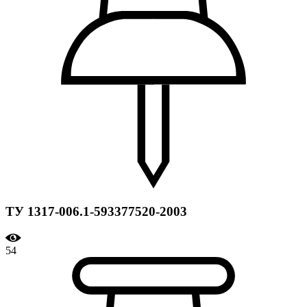
ТУ 1317-006.1-593377520-2003
54