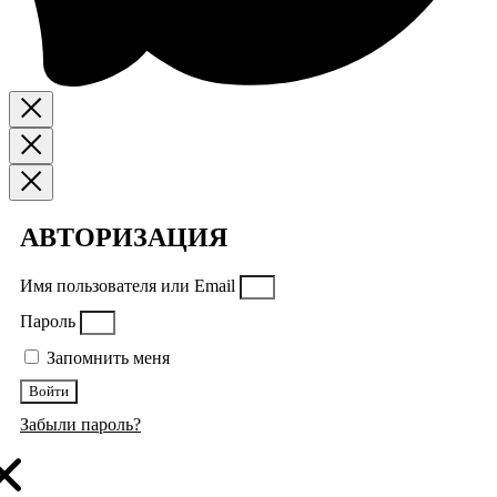
АВТОРИЗАЦИЯ
Имя пользователя или Email
Пароль
Запомнить меня
Войти
Забыли пароль?