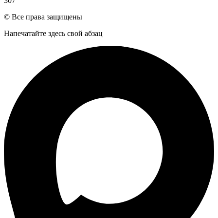
307
© Все права защищены
Напечатайте здесь свой абзац