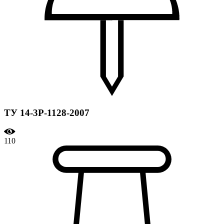
ТУ 14-3Р-1128-2007
110