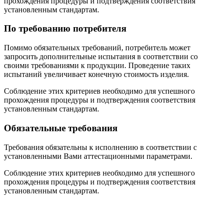
прохождения процедуры и подтверждения соответствия
установленным стандартам.
По требованию потребителя
Помимо обязательных требований, потребитель может
запросить дополнительные испытания в соответствии со
своими требованиями к продукции. Проведение таких
испытаний увеличивает конечную стоимость изделия.
Соблюдение этих критериев необходимо для успешного
прохождения процедуры и подтверждения соответствия
установленным стандартам.
Обязательные требования
Требования обязательны к исполнению в соответствии с
установленными Вами аттестационными параметрами.
Соблюдение этих критериев необходимо для успешного
прохождения процедуры и подтверждения соответствия
установленным стандартам.