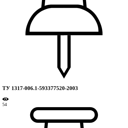
ТУ 1317-006.1-593377520-2003
54