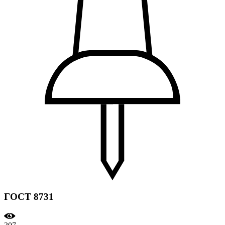
ГОСТ 8731