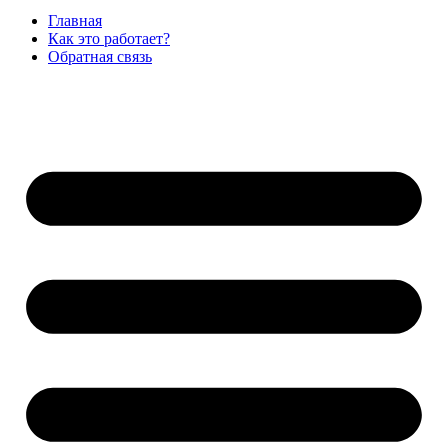
Главная
Как это работает?
Обратная связь