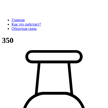
Главная
Как это работает?
Обратная связь
350