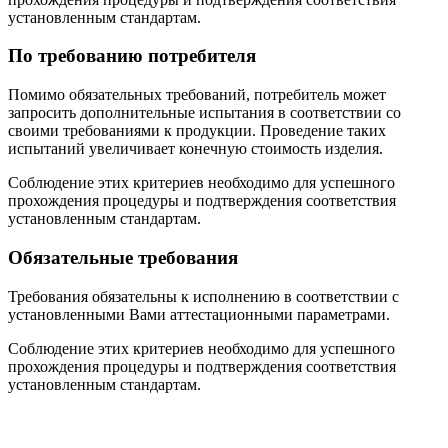
установленным стандартам.
По требованию потребителя
Помимо обязательных требований, потребитель может
запросить дополнительные испытания в соответствии со
своими требованиями к продукции. Проведение таких
испытаний увеличивает конечную стоимость изделия.
Соблюдение этих критериев необходимо для успешного
прохождения процедуры и подтверждения соответствия
установленным стандартам.
Обязательные требования
Требования обязательны к исполнению в соответствии с
установленными Вами аттестационными параметрами.
Соблюдение этих критериев необходимо для успешного
прохождения процедуры и подтверждения соответствия
установленным стандартам.