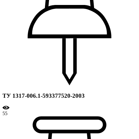
ТУ 1317-006.1-593377520-2003
55