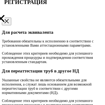
РЕГИСТРАЦИЯ
Для расчета эквивалента
Требования обязательны к исполнению в соответствии с
установленными Вами аттестационными параметрами.
Соблюдение этих критериев необходимо для успешного
прохождения процедуры и подтверждения соответствия
установленным стандартам.
Для переаттестации труб в другое НД
Указанные свойства не являются обязательными для
исполнения, а служат лишь основанием для возможной
переаттестации труб в соответствии с другими
нормативными документами (НД).
Соблюдение этих критериев необходимо для успешного
прохождения процедуры и подтверждения соответствия