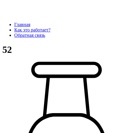
Главная
Как это работает?
Обратная связь
52