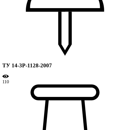
ТУ 14-3Р-1128-2007
110