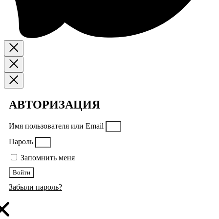
АВТОРИЗАЦИЯ
Имя пользователя или Email
Пароль
Запомнить меня
Войти
Забыли пароль?