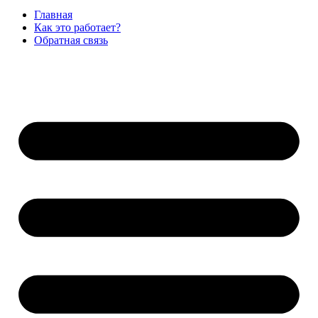
Главная
Как это работает?
Обратная связь