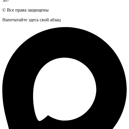
307
© Все права защищены
Напечатайте здесь свой абзац