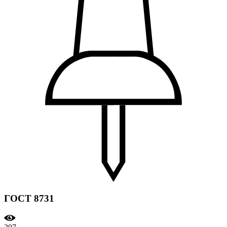
ГОСТ 8731