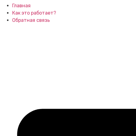
Главная
Как это работает?
Обратная связь