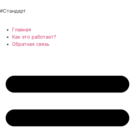
#Стандарт
Главная
Как это работает?
Обратная связь