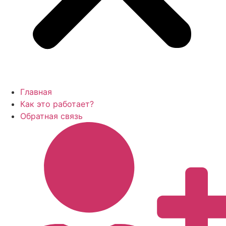
Главная
Как это работает?
Обратная связь