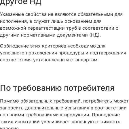
другое НД
Указанные свойства не являются обязательными для
исполнения, а служат лишь основанием для
возможной переаттестации труб в соответствии с
другими нормативными документами (НД).
Соблюдение этих критериев необходимо для
успешного прохождения процедуры и подтверждения
соответствия установленным стандартам.
По требованию потребителя
Помимо обязательных требований, потребитель может
запросить дополнительные испытания в соответствии
со своими требованиями к продукции. Проведение
таких испытаний увеличивает конечную стоимость
изделия.