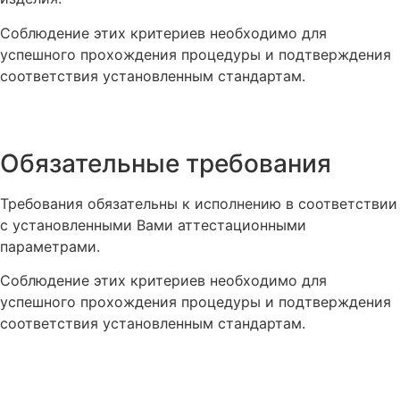
Соблюдение этих критериев необходимо для
успешного прохождения процедуры и подтверждения
соответствия установленным стандартам.
Обязательные требования
Требования обязательны к исполнению в соответствии
с установленными Вами аттестационными
параметрами.
Соблюдение этих критериев необходимо для
успешного прохождения процедуры и подтверждения
соответствия установленным стандартам.