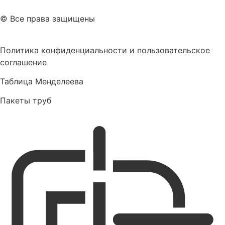
© Все права защищены
Политика конфиденциальности и пользовательское
соглашение
Таблица Менделеева
Пакеты труб