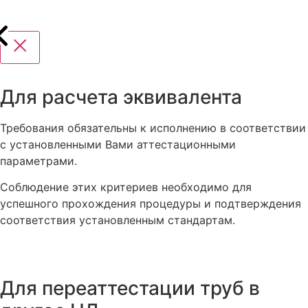
Для расчета эквивалента
Требования обязательны к исполнению в соответствии
с установленными Вами аттестационными
параметрами.
Соблюдение этих критериев необходимо для
успешного прохождения процедуры и подтверждения
соответствия установленным стандартам.
Для переаттестации труб в