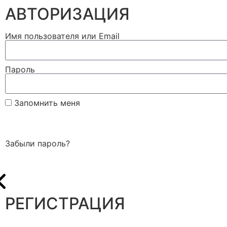
АВТОРИЗАЦИЯ
Имя пользователя или Email
Пароль
Запомнить меня
Войти
Забыли пароль?
РЕГИСТРАЦИЯ