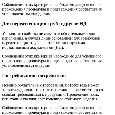
Соблюдение этих критериев необходимо для успешного
прохождения процедуры и подтверждения соответствия
установленным стандартам.
Для переаттестации труб в другое НД
Указанные свойства не являются обязательными для
исполнения, а служат лишь основанием для возможной
переаттестации труб в соответствии с другими
нормативными документами (НД).
Соблюдение этих критериев необходимо для успешного
прохождения процедуры и подтверждения соответствия
установленным стандартам.
По требованию потребителя
Помимо обязательных требований, потребитель может
запросить дополнительные испытания в соответствии со
своими требованиями к продукции. Проведение таких
испытаний увеличивает конечную стоимость изделия.
Соблюдение этих критериев необходимо для успешного
прохождения процедуры и подтверждения соответствия