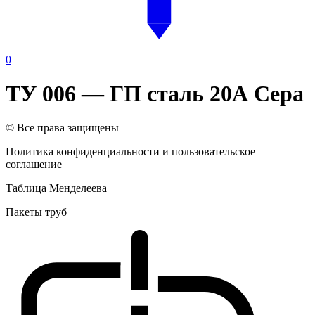
0
ТУ 006 — ГП сталь 20А Сера
© Все права защищены
Политика конфиденциальности и пользовательское
соглашение
Таблица Менделеева
Пакеты труб