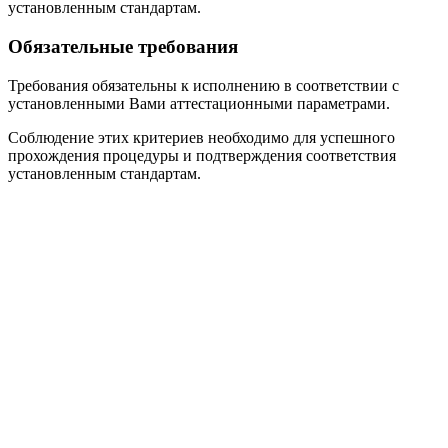
установленным стандартам.
Обязательные требования
Требования обязательны к исполнению в соответствии с
установленными Вами аттестационными параметрами.
Соблюдение этих критериев необходимо для успешного
прохождения процедуры и подтверждения соответствия
установленным стандартам.