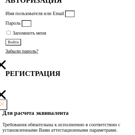
АВТОРИЗАЦИЯ
Имя пользователя или Email
Пароль
Запомнить меня
Войти
Забыли пароль?
РЕГИСТРАЦИЯ
Для расчета эквивалента
Требования обязательны к исполнению в соответствии с
установленными Вами аттестационными параметрами.