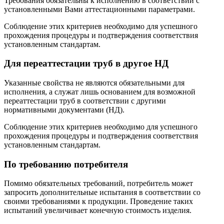
Требования обязательны к исполнению в соответствии с
установленными Вами аттестационными параметрами.
Соблюдение этих критериев необходимо для успешного
прохождения процедуры и подтверждения соответствия
установленным стандартам.
Для переаттестации труб в другое НД
Указанные свойства не являются обязательными для
исполнения, а служат лишь основанием для возможной
переаттестации труб в соответствии с другими
нормативными документами (НД).
Соблюдение этих критериев необходимо для успешного
прохождения процедуры и подтверждения соответствия
установленным стандартам.
По требованию потребителя
Помимо обязательных требований, потребитель может
запросить дополнительные испытания в соответствии со
своими требованиями к продукции. Проведение таких
испытаний увеличивает конечную стоимость изделия.