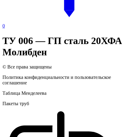
0
ТУ 006 — ГП сталь 20ХФА
Молибден
© Все права защищены
Политика конфиденциальности и пользовательское
соглашение
Таблица Менделеева
Пакеты труб