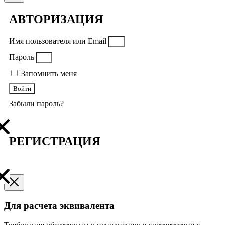
АВТОРИЗАЦИЯ
Имя пользователя или Email
Пароль
Запомнить меня
Войти
Забыли пароль?
РЕГИСТРАЦИЯ
Для расчета эквивалента