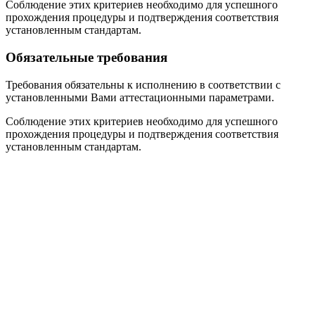
Соблюдение этих критериев необходимо для успешного
прохождения процедуры и подтверждения соответствия
установленным стандартам.
Обязательные требования
Требования обязательны к исполнению в соответствии с
установленными Вами аттестационными параметрами.
Соблюдение этих критериев необходимо для успешного
прохождения процедуры и подтверждения соответствия
установленным стандартам.