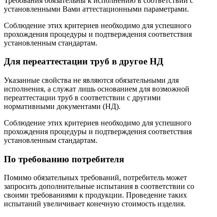
Требования обязательны к исполнению в соответствии с
установленными Вами аттестационными параметрами.
Соблюдение этих критериев необходимо для успешного
прохождения процедуры и подтверждения соответствия
установленным стандартам.
Для переаттестации труб в другое НД
Указанные свойства не являются обязательными для
исполнения, а служат лишь основанием для возможной
переаттестации труб в соответствии с другими
нормативными документами (НД).
Соблюдение этих критериев необходимо для успешного
прохождения процедуры и подтверждения соответствия
установленным стандартам.
По требованию потребителя
Помимо обязательных требований, потребитель может
запросить дополнительные испытания в соответствии со
своими требованиями к продукции. Проведение таких
испытаний увеличивает конечную стоимость изделия.