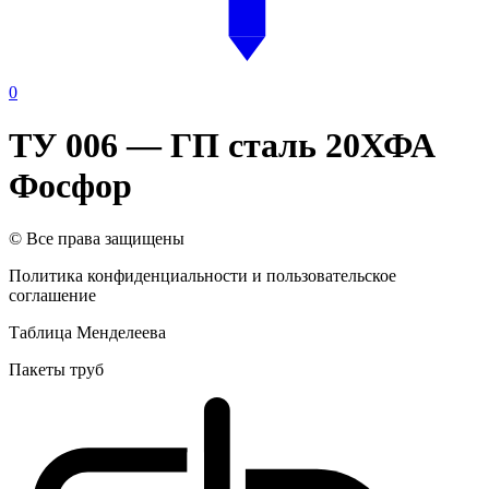
0
ТУ 006 — ГП сталь 20ХФА
Фосфор
© Все права защищены
Политика конфиденциальности и пользовательское
соглашение
Таблица Менделеева
Пакеты труб