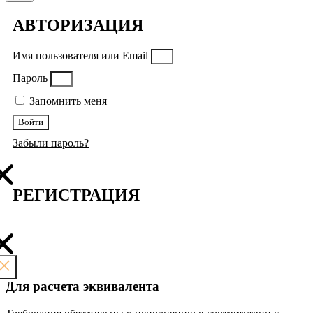
АВТОРИЗАЦИЯ
Имя пользователя или Email
Пароль
Запомнить меня
Войти
Забыли пароль?
РЕГИСТРАЦИЯ
Для расчета эквивалента