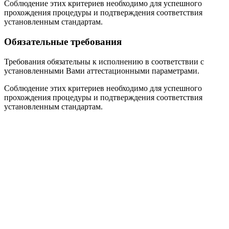
Соблюдение этих критериев необходимо для успешного
прохождения процедуры и подтверждения соответствия
установленным стандартам.
Обязательные требования
Требования обязательны к исполнению в соответствии с
установленными Вами аттестационными параметрами.
Соблюдение этих критериев необходимо для успешного
прохождения процедуры и подтверждения соответствия
установленным стандартам.