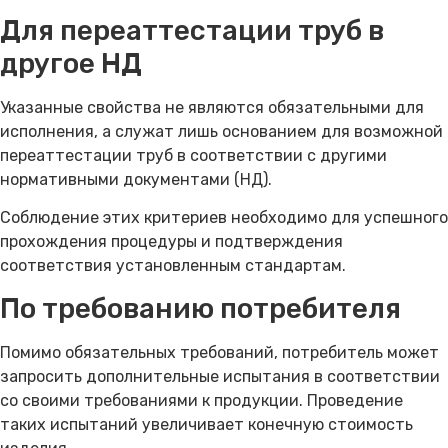
Для переаттестации труб в
другое НД
Указанные свойства не являются обязательными для
исполнения, а служат лишь основанием для возможной
переаттестации труб в соответствии с другими
нормативными документами (НД).
Соблюдение этих критериев необходимо для успешного
прохождения процедуры и подтверждения
соответствия установленным стандартам.
По требованию потребителя
Помимо обязательных требований, потребитель может
запросить дополнительные испытания в соответствии
со своими требованиями к продукции. Проведение
таких испытаний увеличивает конечную стоимость