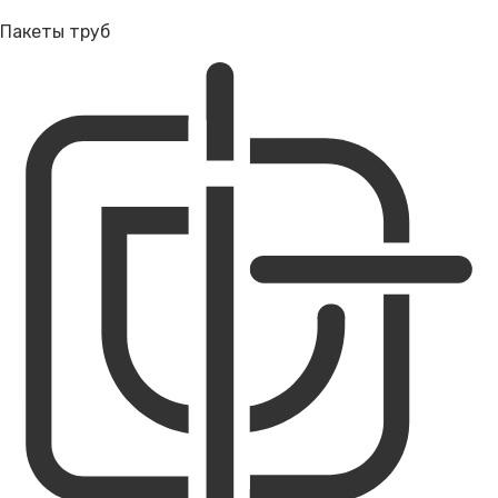
Пакеты труб