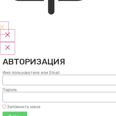
АВТОРИЗАЦИЯ
Имя пользователя или Email
Пароль
Запомнить меня