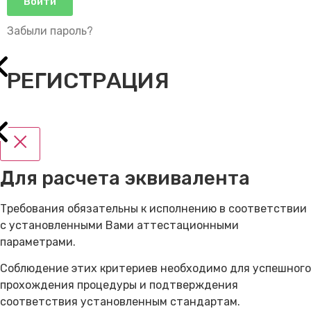
Войти
Забыли пароль?
РЕГИСТРАЦИЯ
Для расчета эквивалента
Требования обязательны к исполнению в соответствии
с установленными Вами аттестационными
параметрами.
Соблюдение этих критериев необходимо для успешного
прохождения процедуры и подтверждения
соответствия установленным стандартам.