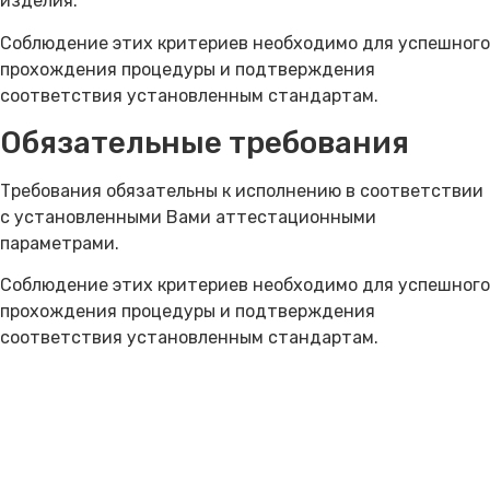
изделия.
Соблюдение этих критериев необходимо для успешного
прохождения процедуры и подтверждения
соответствия установленным стандартам.
Обязательные требования
Требования обязательны к исполнению в соответствии
с установленными Вами аттестационными
параметрами.
Соблюдение этих критериев необходимо для успешного
прохождения процедуры и подтверждения
соответствия установленным стандартам.