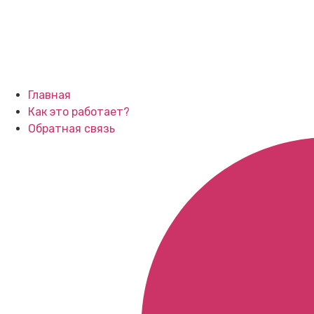
Главная
Как это работает?
Обратная связь