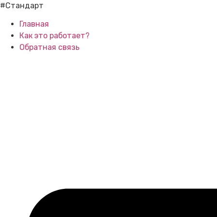
#Стандарт
Главная
Как это работает?
Обратная связь