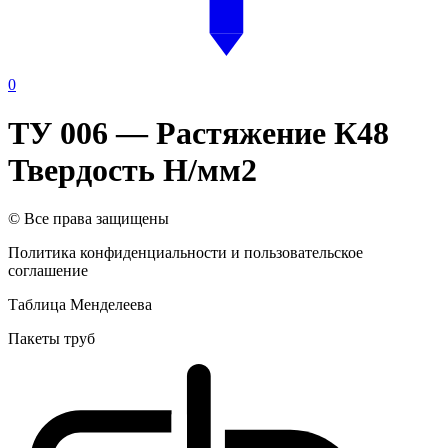
0
ТУ 006 — Растяжение К48
Твердость H/мм2
© Все права защищены
Политика конфиденциальности и пользовательское
соглашение
Таблица Менделеева
Пакеты труб