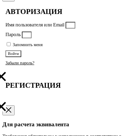
АВТОРИЗАЦИЯ
Имя пользователя или Email
Пароль
Запомнить меня
Войти
Забыли пароль?
РЕГИСТРАЦИЯ
Для расчета эквивалента