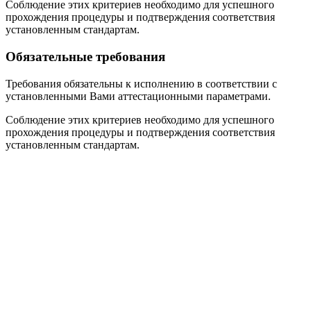
Соблюдение этих критериев необходимо для успешного
прохождения процедуры и подтверждения соответствия
установленным стандартам.
Обязательные требования
Требования обязательны к исполнению в соответствии с
установленными Вами аттестационными параметрами.
Соблюдение этих критериев необходимо для успешного
прохождения процедуры и подтверждения соответствия
установленным стандартам.