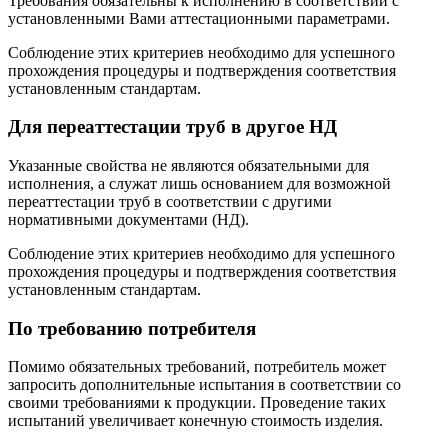
Требования обязательны к исполнению в соответствии с
установленными Вами аттестационными параметрами.
Соблюдение этих критериев необходимо для успешного
прохождения процедуры и подтверждения соответствия
установленным стандартам.
Для переаттестации труб в другое НД
Указанные свойства не являются обязательными для
исполнения, а служат лишь основанием для возможной
переаттестации труб в соответствии с другими
нормативными документами (НД).
Соблюдение этих критериев необходимо для успешного
прохождения процедуры и подтверждения соответствия
установленным стандартам.
По требованию потребителя
Помимо обязательных требований, потребитель может
запросить дополнительные испытания в соответствии со
своими требованиями к продукции. Проведение таких
испытаний увеличивает конечную стоимость изделия.